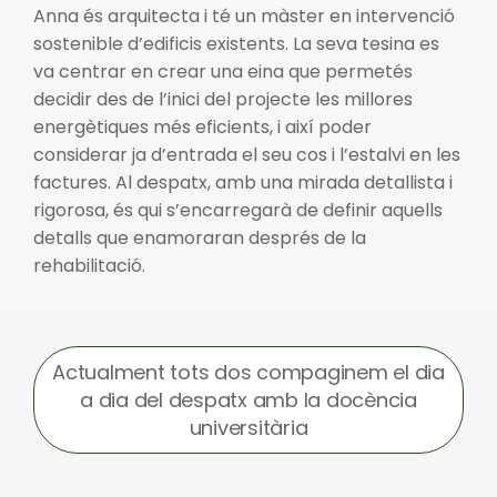
Anna és arquitecta i té un màster en intervenció
sostenible d’edificis existents. La seva tesina es
va centrar en crear una eina que permetés
decidir des de l’inici del projecte les millores
energètiques més eficients, i així poder
considerar ja d’entrada el seu cos i l’estalvi en les
factures. Al despatx, amb una mirada detallista i
rigorosa, és qui s’encarregarà de definir aquells
detalls que enamoraran després de la
rehabilitació.
Actualment tots dos compaginem el dia
a dia del despatx amb la docència
universitària