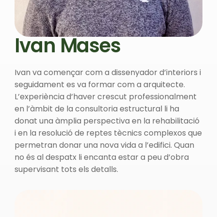
Ivan Mases
Ivan va començar com a dissenyador d’interiors i
seguidament es va formar com a arquitecte.
L’experiència d’haver crescut professionalment
en l’àmbit de la consultoria estructural li ha
donat una àmplia perspectiva en la rehabilitació
i en la resolució de reptes tècnics complexos que
permetran donar una nova vida a l’edifici. Quan
no és al despatx li encanta estar a peu d’obra
supervisant tots els detalls.