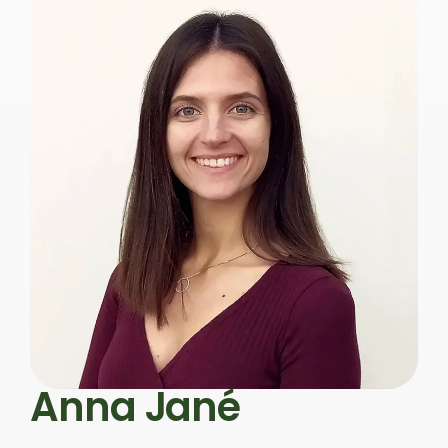
Anna Jané