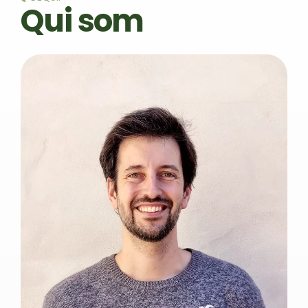
Qui som